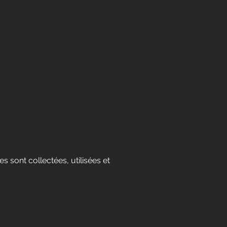
s sont collectées, utilisées et