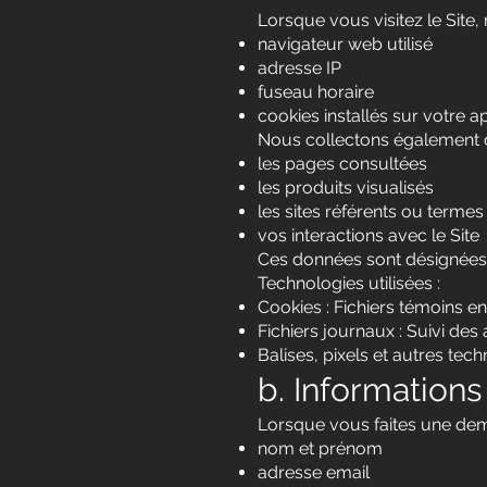
Lorsque vous visitez le Site
navigateur web utilisé
adresse IP
fuseau horaire
cookies installés sur votre a
Nous collectons également d
les pages consultées
les produits visualisés
les sites référents ou termes
vos interactions avec le Site
Ces données sont désignées s
Technologies utilisées :
Cookies : Fichiers témoins en
Fichiers journaux : Suivi des 
Balises, pixels et autres techn
b. Informations
Lorsque vous faites une dem
nom et prénom
adresse email