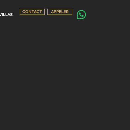
CONTACT
APPELER
VILLAS