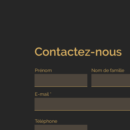
Contactez-nous
Prénom
Nom de famille
E-mail
Téléphone