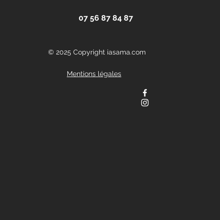
07 56 87 84 87
© 2025 Copyright iasama.com
Mentions légales