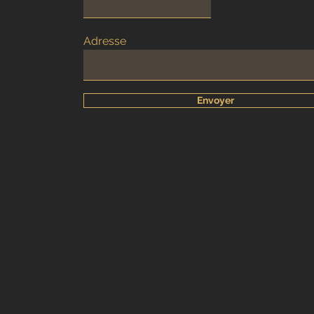
Adresse
Envoyer