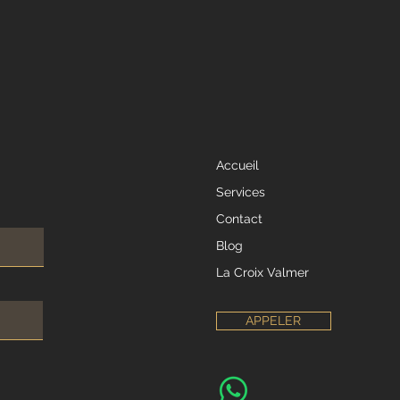
Accueil
Services
Contact
Blog
La Croix Valmer
APPELER