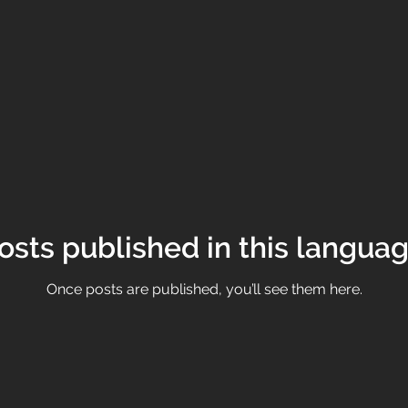
osts published in this languag
Once posts are published, you’ll see them here.