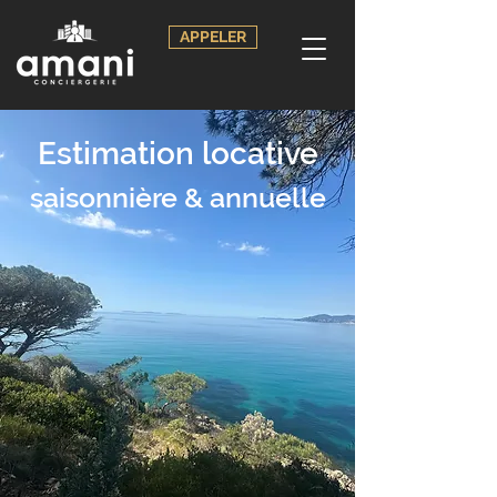
APPELER
Estimation locative
saisonnière & annuelle