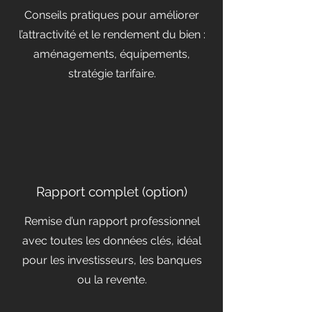
Conseils pratiques pour améliorer
l’attractivité et le rendement du bien :
aménagements, équipements,
stratégie tarifaire.
Rapport complet (option)
Remise d’un rapport professionnel
avec toutes les données clés, idéal
pour les investisseurs, les banques
ou la revente.