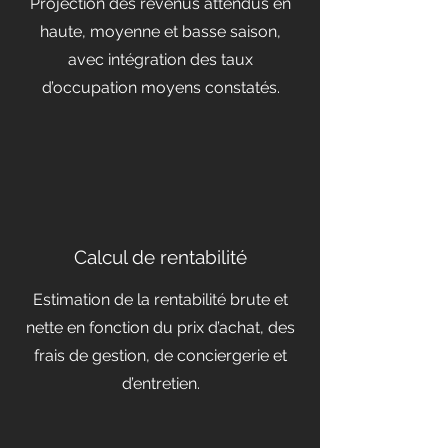
Projection des revenus attendus en
haute, moyenne et basse saison,
avec intégration des taux
d’occupation moyens constatés.
Calcul de rentabilité
Estimation de la rentabilité brute et
nette en fonction du prix d’achat, des
frais de gestion, de conciergerie et
d’entretien.