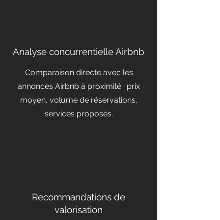
Analyse concurrentielle Airbnb
Comparaison directe avec les
annonces Airbnb à proximité : prix
moyen, volume de réservations,
services proposés.
Recommandations de
valorisation