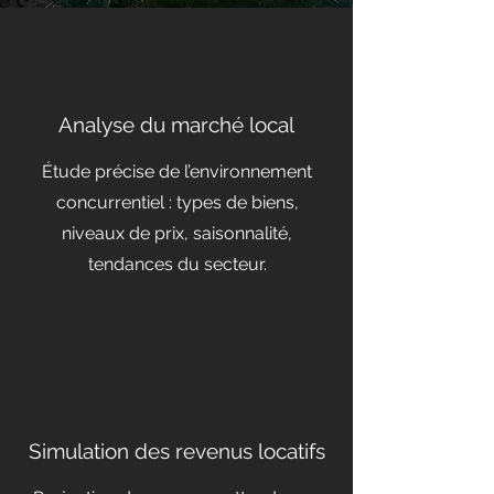
Analyse du marché local
Étude précise de l’environnement
concurrentiel : types de biens,
niveaux de prix, saisonnalité,
tendances du secteur.
Simulation des revenus locatifs