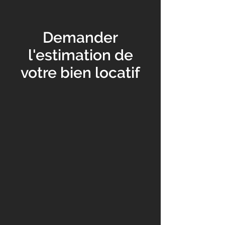
Demander
l'estimation de
votre bien locatif