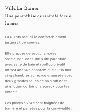
Villa La Quinta
Une parenthèse de sérénité face à
la mer
La Quinta accueille confortablement
jusqu’à 15 personnes.
Elle dispose de sept chambres
spacieuses, dont une suite parentale
avec salle de bain et rooftop privatif
offrant une vue panoramique sur la mer,
cinq chambres au rez-de-chaussée avec
deux grandes salles de bain raffinées,
ainsi qu’un dortoir chaleureux pour les
enfants.
Les pièces à vivre sont baignées de
lumière et pensées pour la convivialité :