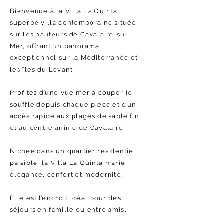
Bienvenue à la Villa La Quinta,
superbe villa contemporaine située
sur les hauteurs de Cavalaire-sur-
Mer, offrant un panorama
exceptionnel sur la Méditerranée et
les îles du Levant.
Profitez d’une vue mer à couper le
souffle depuis chaque pièce et d’un
accès rapide aux plages de sable fin
et au centre animé de Cavalaire.
Nichée dans un quartier résidentiel
paisible, la Villa La Quinta marie
élégance, confort et modernité.
Elle est l’endroit idéal pour des
séjours en famille ou entre amis,