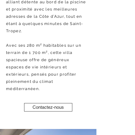
alliant détente au bord de la piscine
et proximité avec les meilleures
adresses de la Côte d’Azur, tout en
étant à quelques minutes de Saint-
Tropez.
Avec ses 280 m² habitables sur un
terrain de 1 700 m², cette villa
spacieuse offre de généreux
espaces de vie intérieurs et
extérieurs, pensés pour profiter
pleinement du climat
méditerranéen.
Contactez-nous