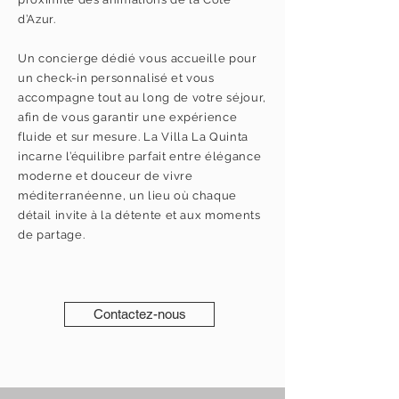
d’Azur.
Un concierge dédié vous accueille pour
un check-in personnalisé et vous
accompagne tout au long de votre séjour,
afin de vous garantir une expérience
fluide et sur mesure. La Villa La Quinta
incarne l’équilibre parfait entre élégance
moderne et douceur de vivre
méditerranéenne, un lieu où chaque
détail invite à la détente et aux moments
de partage.
Contactez-nous