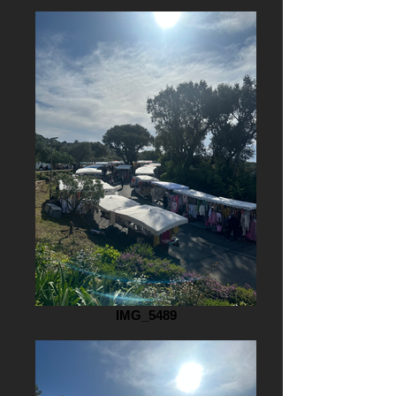
IMG_5489