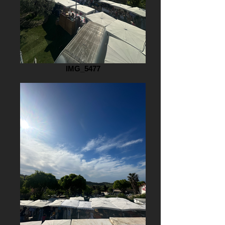
IMG_5477