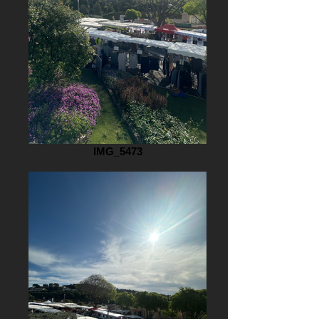
IMG_5473