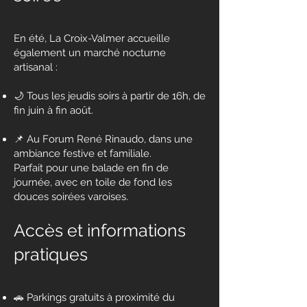
En été, La Croix-Valmer accueille
également un marché nocturne
artisanal :
🌙 Tous les jeudis soirs à partir de 16h, de
fin juin à fin août.
📌 Au Forum René Rinaudo, dans une
ambiance festive et familiale.
Parfait pour une balade en fin de
journée, avec en toile de fond les
douces soirées varoises.
Accès et informations
pratiques
🚗 Parkings gratuits à proximité du