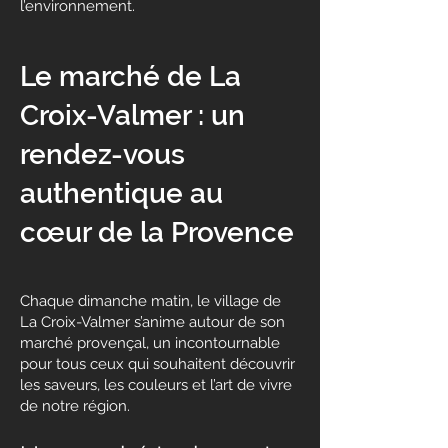
l’environnement.
Le marché de La
Croix-Valmer : un
rendez-vous
authentique au
cœur de la Provence
Chaque dimanche matin, le village de
La Croix-Valmer s’anime autour de son
marché provençal, un incontournable
pour tous ceux qui souhaitent découvrir
les saveurs, les couleurs et l’art de vivre
de notre région.