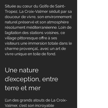
Située au cœur du Golfe de Saint-
Tropez, La Croix-Valmer séduit par sa
douceur de vivre, son environnement
naturel préservé et son atmosphère
résolument méditerranéenne. Loin de
l’agitation des stations voisines, ce
village pittoresque offre à ses
visiteurs une immersion totale dans le
charme provençal… avec un art de
vivre unique en toile de fond.
Une nature
d’exception, entre
terre et mer
L’un des grands atouts de La Croix-
Valmer, c’est son incroyable