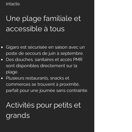
intacte.
Une plage familiale et
accessible à tous
Gigaro est sécurisée en saison avec un
poste de secours de juin à septembre.
Des douches, sanitaires et accès PMR
sont disponibles directement sur la
plage.
Plusieurs restaurants, snacks et
commerces se trouvent à proximité,
parfait pour une journée sans contrainte.
Activités pour petits et
grands