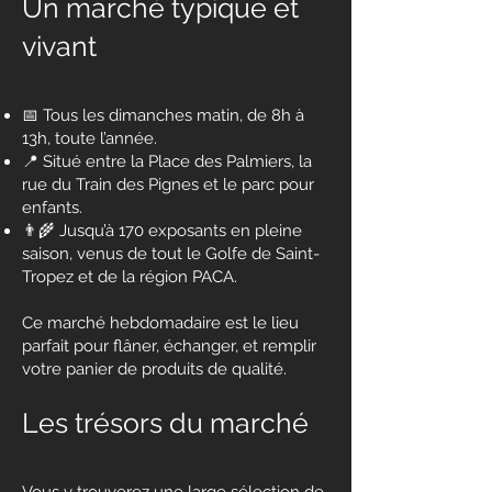
Un marché typique et
vivant
📅 Tous les dimanches matin, de 8h à
13h, toute l’année.
📍 Situé entre la Place des Palmiers, la
rue du Train des Pignes et le parc pour
enfants.
👨‍🌾 Jusqu’à 170 exposants en pleine
saison, venus de tout le Golfe de Saint-
Tropez et de la région PACA.
Ce marché hebdomadaire est le lieu
parfait pour flâner, échanger, et remplir
votre panier de produits de qualité.
Les trésors du marché