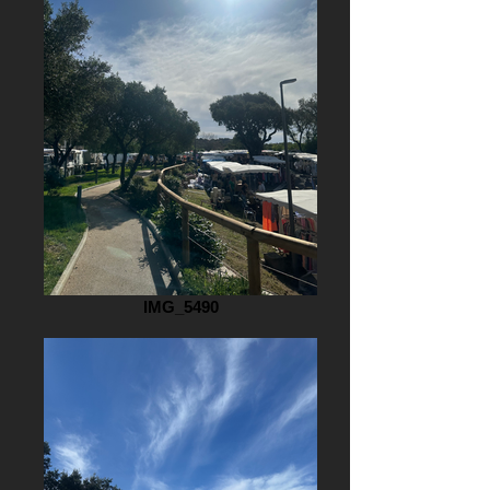
IMG_5490