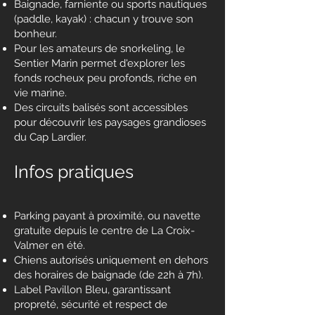
Baignade, farniente ou sports nautiques
(paddle, kayak) : chacun y trouve son
bonheur.
Pour les amateurs de snorkeling, le
Sentier Marin permet d'explorer les
fonds rocheux peu profonds, riche en
vie marine.
Des circuits balisés sont accessibles
pour découvrir les paysages grandioses
du Cap Lardier.
Infos pratiques
Parking payant à proximité, ou navette
gratuite depuis le centre de La Croix-
Valmer en été.
Chiens autorisés uniquement en dehors
des horaires de baignade (de 22h à 7h).
Label Pavillon Bleu, garantissant
propreté, sécurité et respect de