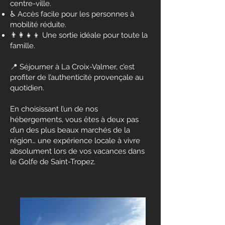
centre-ville.
♿ Accès facile pour les personnes à
mobilité réduite.
👨‍👩‍👧‍👦 Une sortie idéale pour toute la
famille.
📍 Séjourner à La Croix-Valmer, c’est
profiter de l’authenticité provençale au
quotidien.
En choisissant l’un de nos
hébergements, vous êtes à deux pas
d’un des plus beaux marchés de la
région… une expérience locale à vivre
absolument lors de vos vacances dans
le Golfe de Saint-Tropez.