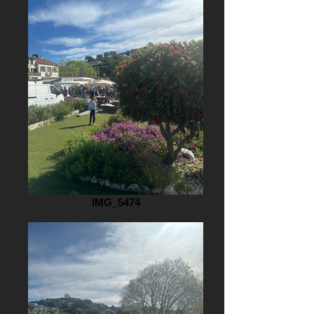
IMG_5474