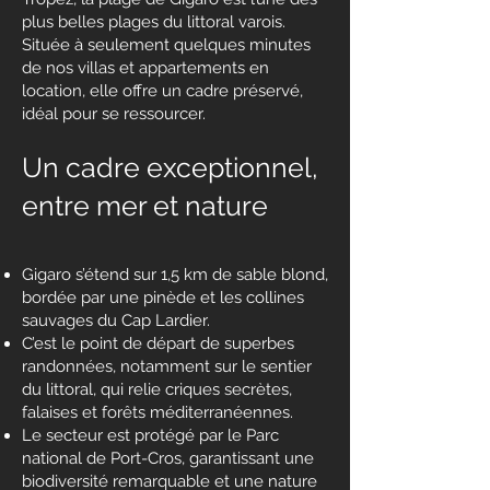
plus belles plages du littoral varois.
Située à seulement quelques minutes
de nos villas et appartements en
location, elle offre un cadre préservé,
idéal pour se ressourcer.
Un cadre exceptionnel,
entre mer et nature
Gigaro s’étend sur 1,5 km de sable blond,
bordée par une pinède et les collines
sauvages du Cap Lardier.
C’est le point de départ de superbes
randonnées, notamment sur le sentier
du littoral, qui relie criques secrètes,
falaises et forêts méditerranéennes.
Le secteur est protégé par le Parc
national de Port-Cros, garantissant une
biodiversité remarquable et une nature