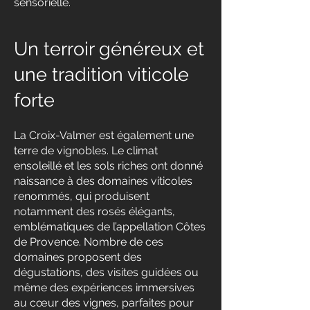
sensorielle.
Un terroir généreux et
une tradition viticole
forte
La Croix-Valmer est également une
terre de vignobles. Le climat
ensoleillé et les sols riches ont donné
naissance à des domaines viticoles
renommés, qui produisent
notamment des rosés élégants,
emblématiques de l’appellation Côtes
de Provence. Nombre de ces
domaines proposent des
dégustations, des visites guidées ou
même des expériences immersives
au cœur des vignes, parfaites pour