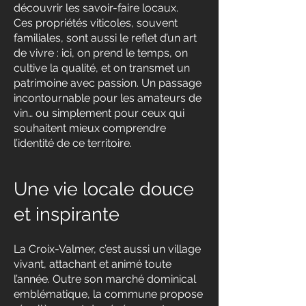
découvrir les savoir-faire locaux.
Ces propriétés viticoles, souvent
familiales, sont aussi le reflet d’un art
de vivre : ici, on prend le temps, on
cultive la qualité, et on transmet un
patrimoine avec passion. Un passage
incontournable pour les amateurs de
vin… ou simplement pour ceux qui
souhaitent mieux comprendre
l’identité de ce territoire.
Une vie locale douce
et inspirante
La Croix-Valmer, c’est aussi un village
vivant, attachant et animé toute
l’année. Outre son marché dominical
emblématique, la commune propose