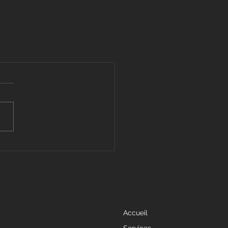
Accueil
Services